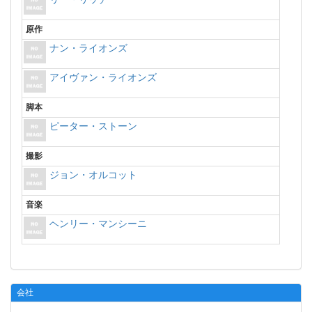
原作
ナン・ライオンズ
アイヴァン・ライオンズ
脚本
ピーター・ストーン
撮影
ジョン・オルコット
音楽
ヘンリー・マンシーニ
会社