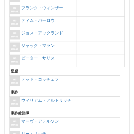
フランク・ウィンザー
ティム・バーロウ
ジョス・アックランド
ジャック・マラン
ピーター・サリス
監督
テッド・コッチェフ
製作
ウィリアム・アルドリッチ
製作総指揮
マーヴ・アデルソン
リー・リッチ