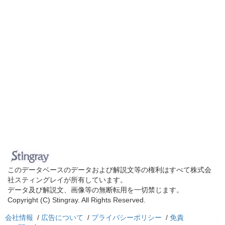
このデータベースのデータおよび解説文等の権利はすべて株式会
社スティングレイが所有しています。
データ及び解説文、画像等の無断転用を一切禁じます。
Copyright (C) Stingray. All Rights Reserved.
会社情報
/
広告について
/
プライバシーポリシー
/
免責