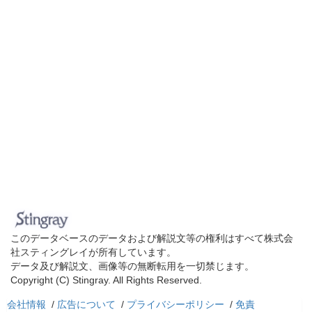
このデータベースのデータおよび解説文等の権利はすべて株式会
社スティングレイが所有しています。
データ及び解説文、画像等の無断転用を一切禁じます。
Copyright (C) Stingray. All Rights Reserved.
会社情報
/
広告について
/
プライバシーポリシー
/
免責