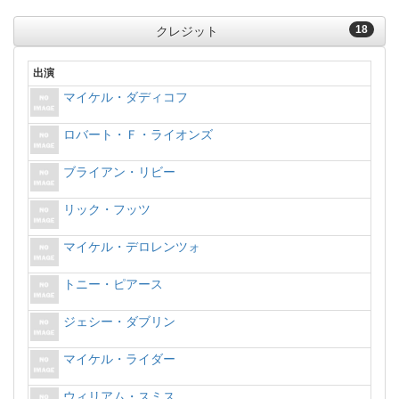
18
クレジット
出演
マイケル・ダディコフ
ロバート・Ｆ・ライオンズ
ブライアン・リビー
リック・フッツ
マイケル・デロレンツォ
トニー・ピアース
ジェシー・ダブリン
マイケル・ライダー
ウィリアム・スミス