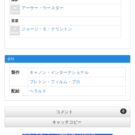
アーサー・ウースター
音楽
ジョージ・Ｓ・クリントン
会社
製作
キャノン・インターナショナル
ブレトン・フィルム・プロ
配給
ヘラルド
0
コメント
キャッチコピー