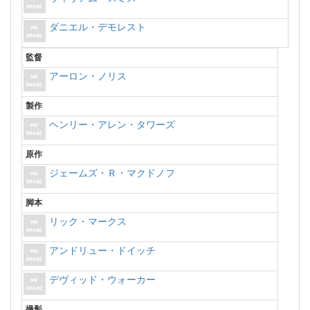
ダニエル・デモレスト
監督
アーロン・ノリス
製作
ヘンリー・アレン・タワーズ
原作
ジェームズ・Ｒ・マクドノフ
脚本
リック・マークス
アンドリュー・ドイッチ
デヴィッド・ウォーカー
撮影