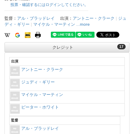
投票・確認するにはログインしてください。
監督：
アル・ブラッドレイ
出演：
アントニー・クラーク
|
ジュ
ディ・ギリー
|
マイケル・マーティン
...more
17
クレジット
出演
アントニー・クラーク
ジュディ・ギリー
マイケル・マーティン
ピーター・ホワイト
監督
アル・ブラッドレイ