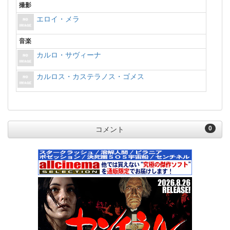
撮影
エロイ・メラ
音楽
カルロ・サヴィーナ
カルロス・カステラノス・ゴメス
0
コメント