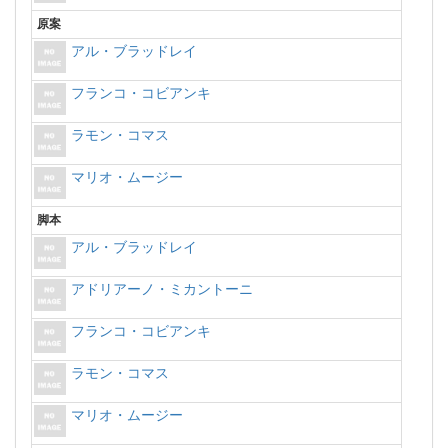
原案
アル・ブラッドレイ
フランコ・コビアンキ
ラモン・コマス
マリオ・ムージー
脚本
アル・ブラッドレイ
アドリアーノ・ミカントーニ
フランコ・コビアンキ
ラモン・コマス
マリオ・ムージー