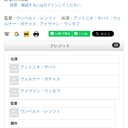
投票・確認するにはログインしてください。
監督：
ウンベルト・レンツィ
出演：
アントニオ・サバト
|
ウェ
ルナー・ポチャス
|
アイヴァン・ラシモフ
10
クレジット
出演
アントニオ・サバト
ウェルナー・ポチャス
アイヴァン・ラシモフ
監督
ウンベルト・レンツィ
製作