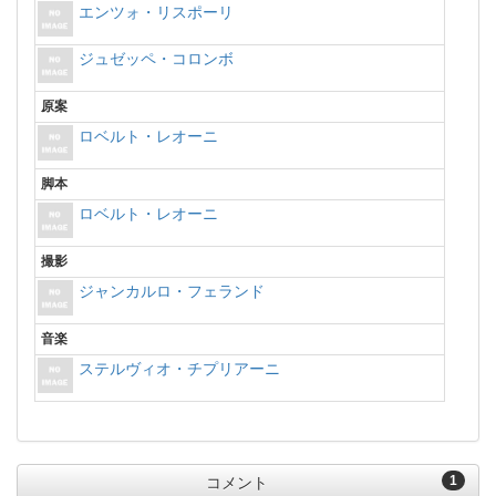
エンツォ・リスポーリ
ジュゼッペ・コロンボ
原案
ロベルト・レオーニ
脚本
ロベルト・レオーニ
撮影
ジャンカルロ・フェランド
音楽
ステルヴィオ・チプリアーニ
1
コメント