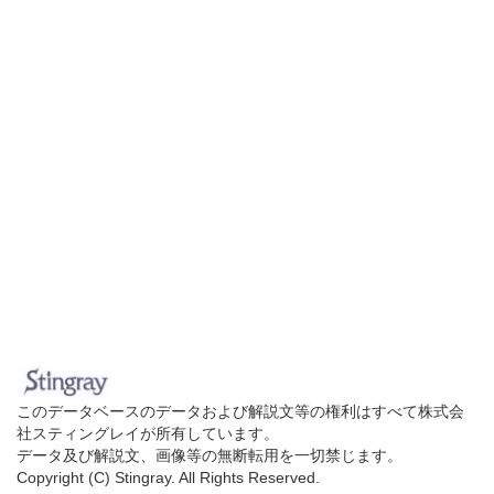
このデータベースのデータおよび解説文等の権利はすべて株式会
社スティングレイが所有しています。
データ及び解説文、画像等の無断転用を一切禁じます。
Copyright (C) Stingray. All Rights Reserved.