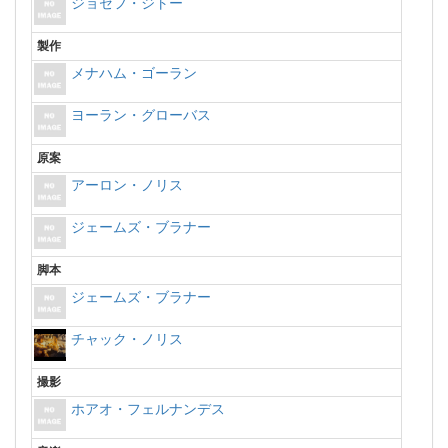
ジョセフ・ジトー
製作
メナハム・ゴーラン
ヨーラン・グローバス
原案
アーロン・ノリス
ジェームズ・ブラナー
脚本
ジェームズ・ブラナー
チャック・ノリス
撮影
ホアオ・フェルナンデス