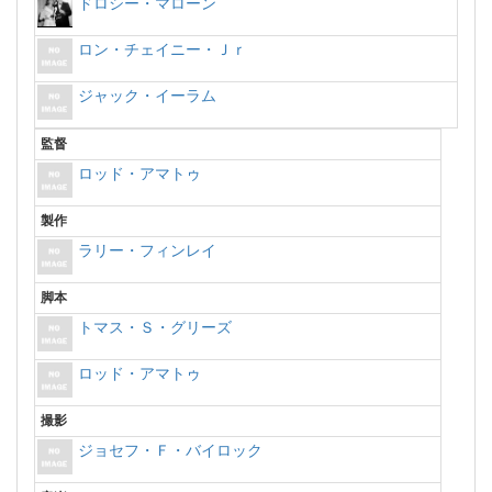
ドロシー・マローン
ロン・チェイニー・Ｊｒ
ジャック・イーラム
監督
ロッド・アマトゥ
製作
ラリー・フィンレイ
脚本
トマス・Ｓ・グリーズ
ロッド・アマトゥ
撮影
ジョセフ・Ｆ・バイロック