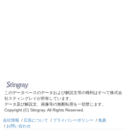
このデータベースのデータおよび解説文等の権利はすべて株式会
社スティングレイが所有しています。
データ及び解説文、画像等の無断転用を一切禁じます。
Copyright (C) Stingray. All Rights Reserved.
会社情報
/
広告について
/
プライバシーポリシー
/
免責
/
お問い合わせ