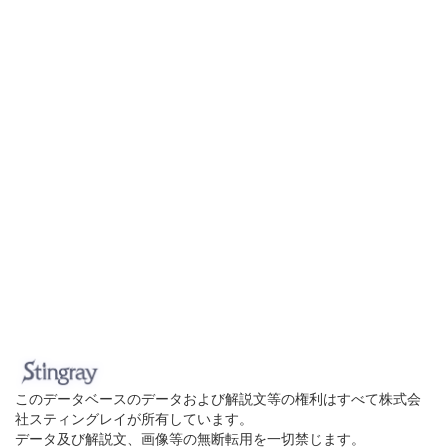
このデータベースのデータおよび解説文等の権利はすべて株式会
社スティングレイが所有しています。
データ及び解説文、画像等の無断転用を一切禁じます。