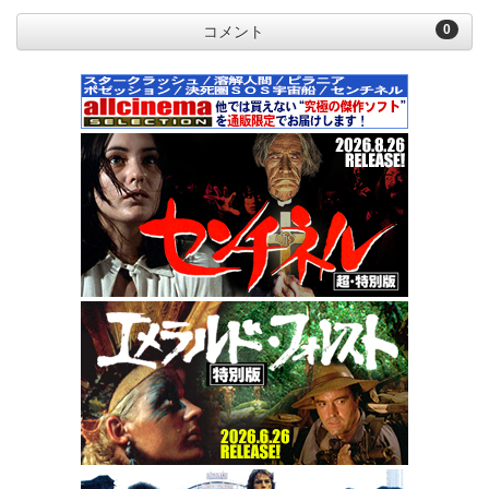
0
コメント