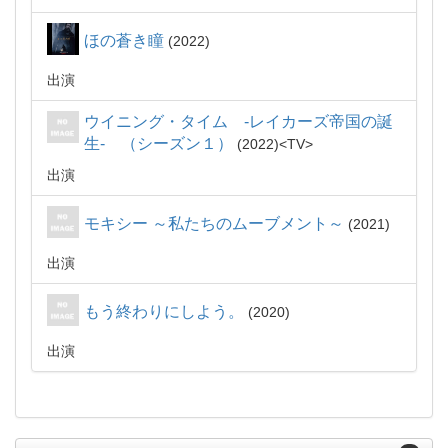
ほの蒼き瞳
2022
出演
ウイニング・タイム -レイカーズ帝国の誕
生- （シーズン１）
2022
TV
出演
モキシー ～私たちのムーブメント～
2021
出演
もう終わりにしよう。
2020
出演