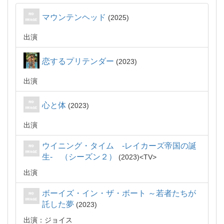
マウンテンヘッド
2025
出演
恋するプリテンダー
2023
出演
心と体
2023
出演
ウイニング・タイム -レイカーズ帝国の誕
生- （シーズン２）
2023
TV
出演
ボーイズ・イン・ザ・ボート ～若者たちが
託した夢
2023
出演：ジョイス