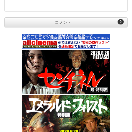
0
コメント