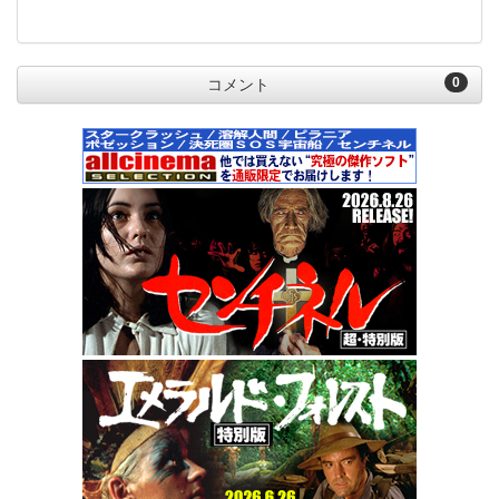
0
コメント