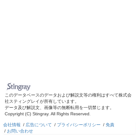
このデータベースのデータおよび解説文等の権利はすべて株式会
社スティングレイが所有しています。
データ及び解説文、画像等の無断転用を一切禁じます。
Copyright (C) Stingray. All Rights Reserved.
会社情報
/
広告について
/
プライバシーポリシー
/
免責
/
お問い合わせ