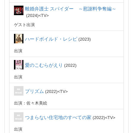
離婚弁護士 スパイダー ～慰謝料争奪編～
2024
TV
ゲスト出演
ハードボイルド・レシピ
2023
出演
愛のこむらがえり
2022
出演
プリズム
2022
TV
出演：佐々木美絵
つまらない住宅地のすべての家
2022
TV
出演