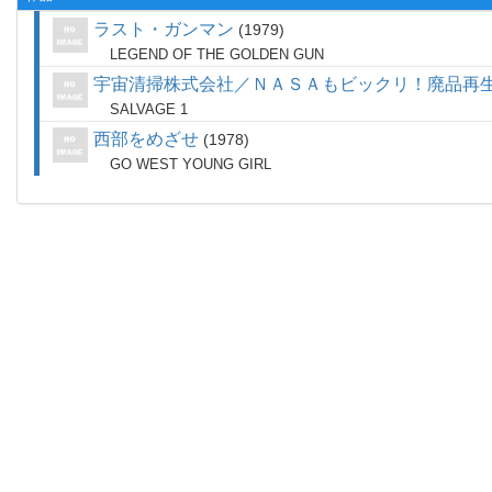
ラスト・ガンマン
1979
LEGEND OF THE GOLDEN GUN
宇宙清掃株式会社／ＮＡＳＡもビックリ！廃品再
SALVAGE 1
西部をめざせ
1978
GO WEST YOUNG GIRL