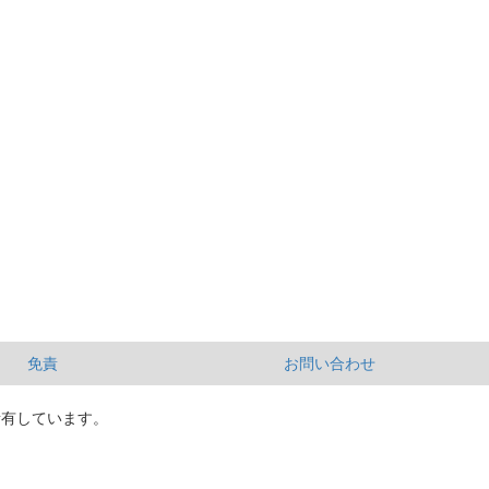
免責
お問い合わせ
所有しています。