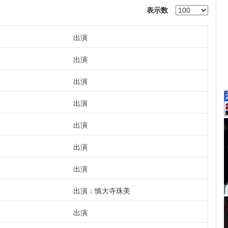
表示数
出演
出演
出演
出演
出演
出演
出演
出演：慎大寺珠美
出演