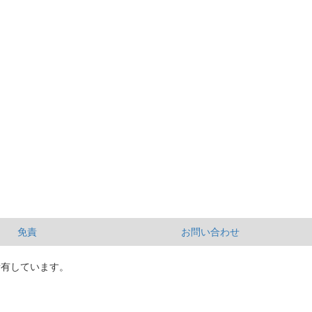
免責
お問い合わせ
所有しています。