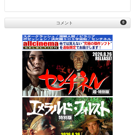
0
コメント