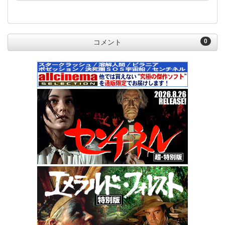
0
コメント