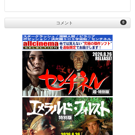
0
コメント