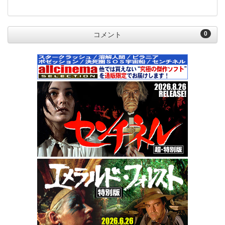
0
コメント