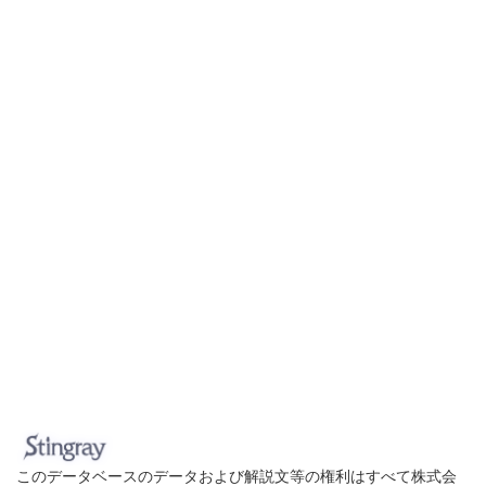
このデータベースのデータおよび解説文等の権利はすべて株式会