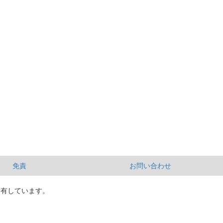
免責
お問い合わせ
所有しています。