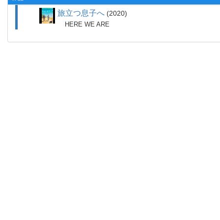
旅立つ息子へ
2020
HERE WE ARE