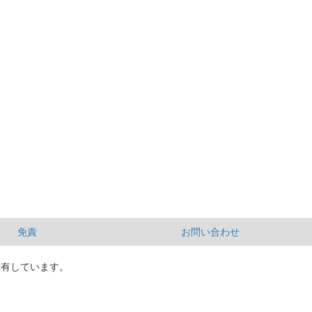
免責
お問い合わせ
所有しています。