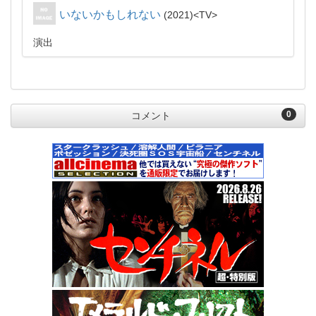
いないかもしれない
2021
TV
演出
0
コメント