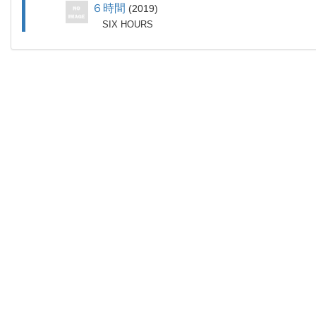
６時間
2019
SIX HOURS