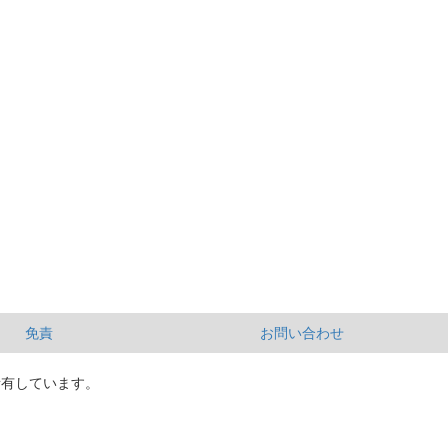
免責
お問い合わせ
所有しています。