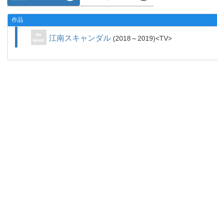
作品
江南スキャンダル
2018～2019
TV