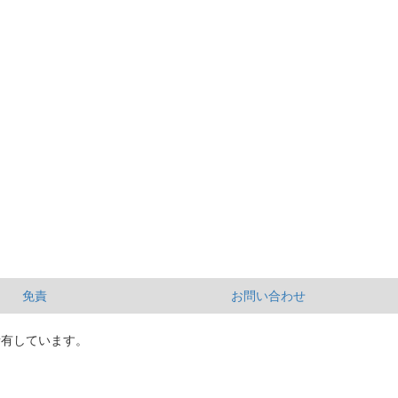
免責
お問い合わせ
所有しています。