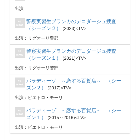
出演
警察実習生ブランカのデコダージュ捜査
（シーズン２）
2023
TV
出演：リグオーリ警部
警察実習生ブランカのデコダージュ捜査
（シーズン１）
2021
TV
出演：リグオーリ警部
パラディーゾ ～恋する百貨店～ （シー
ズン２）
2017
TV
出演：ピエトロ・モーリ
パラディーゾ ～恋する百貨店～ （シー
ズン１）
2015～2016
TV
出演：ピエトロ・モーリ