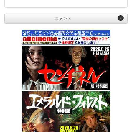
0
コメント