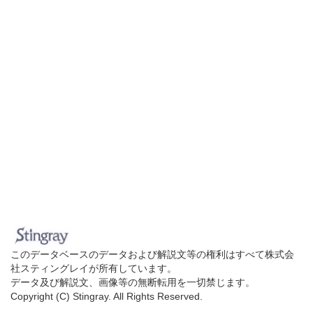
このデータベースのデータおよび解説文等の権利はすべて株式会
社スティングレイが所有しています。
データ及び解説文、画像等の無断転用を一切禁じます。
Copyright (C) Stingray. All Rights Reserved.