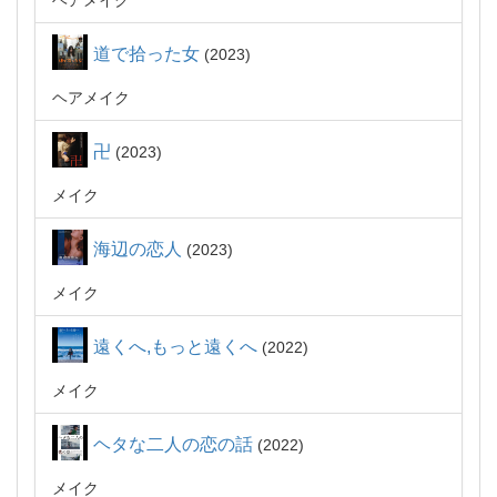
ヘアメイク
道で拾った女
2023
ヘアメイク
卍
2023
メイク
海辺の恋人
2023
メイク
遠くへ,もっと遠くへ
2022
メイク
ヘタな二人の恋の話
2022
メイク