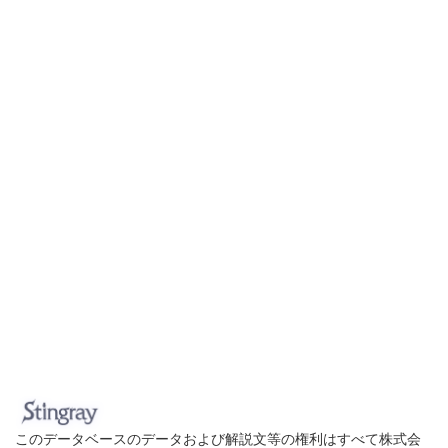
このデータベースのデータおよび解説文等の権利はすべて株式会