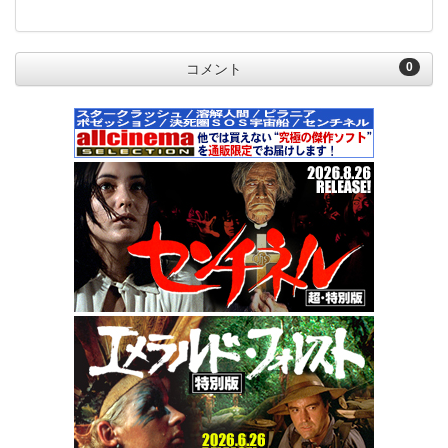
0
コメント