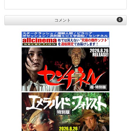
0
コメント