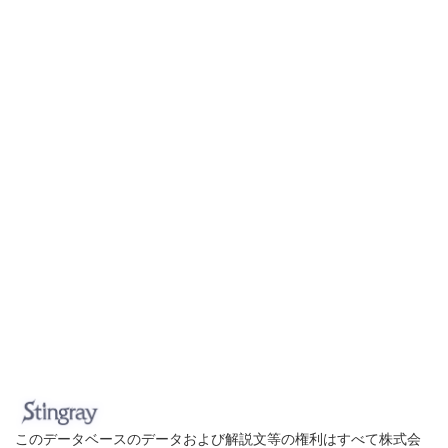
このデータベースのデータおよび解説文等の権利はすべて株式会