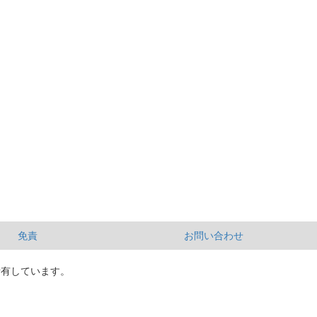
免責
お問い合わせ
所有しています。