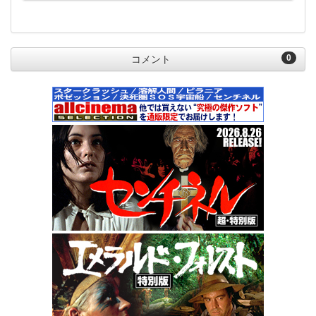
0
コメント