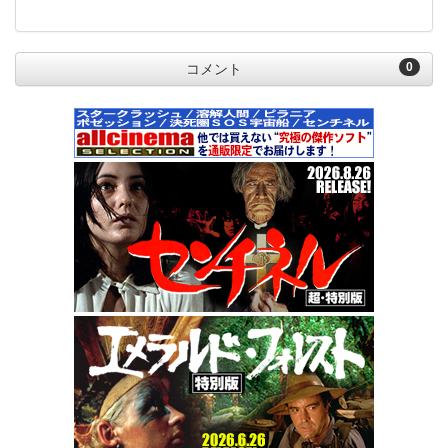
0
コメント