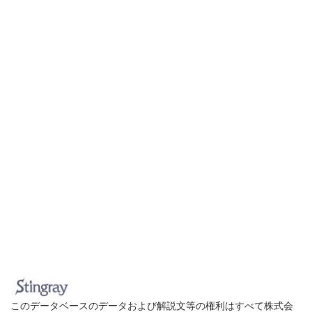
このデータベースのデータおよび解説文等の権利はすべて株式会