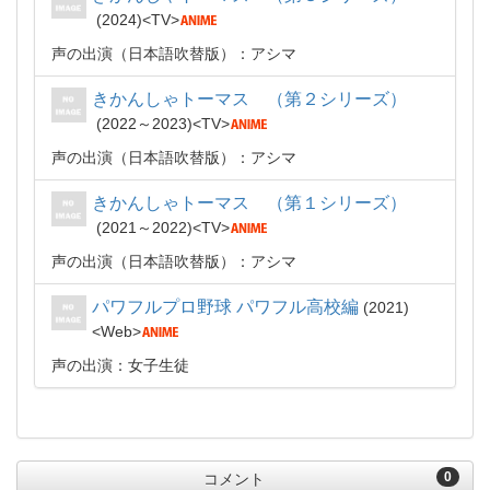
2024
TV
声の出演（日本語吹替版）：アシマ
きかんしゃトーマス （第２シリーズ）
2022～2023
TV
声の出演（日本語吹替版）：アシマ
きかんしゃトーマス （第１シリーズ）
2021～2022
TV
声の出演（日本語吹替版）：アシマ
パワフルプロ野球 パワフル高校編
2021
Web
声の出演：女子生徒
0
コメント