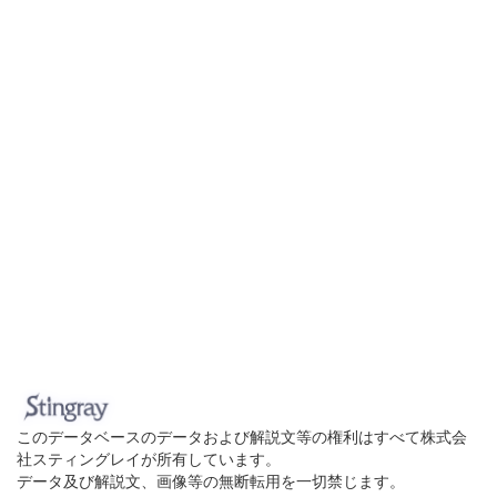
このデータベースのデータおよび解説文等の権利はすべて株式会
社スティングレイが所有しています。
データ及び解説文、画像等の無断転用を一切禁じます。