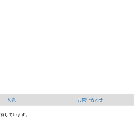
免責
お問い合わせ
所有しています。