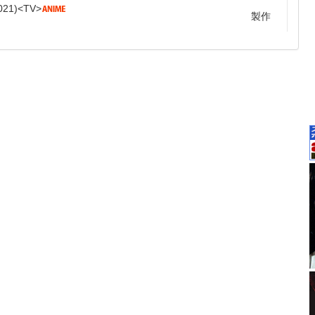
021
TV
製作