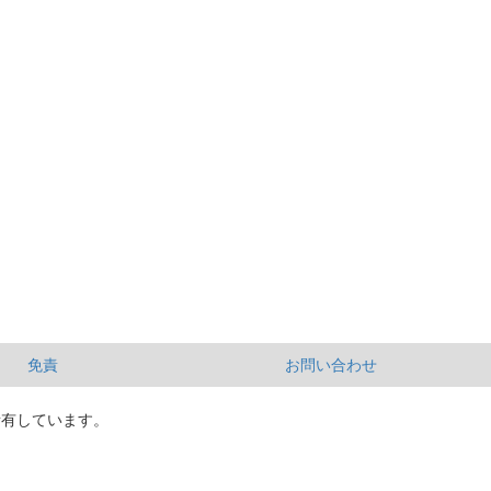
免責
お問い合わせ
所有しています。