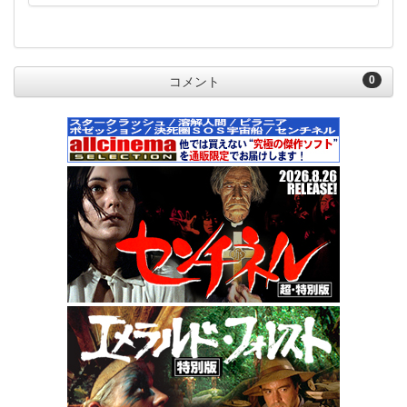
0
コメント