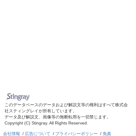
このデータベースのデータおよび解説文等の権利はすべて株式会
社スティングレイが所有しています。
データ及び解説文、画像等の無断転用を一切禁じます。
Copyright (C) Stingray. All Rights Reserved.
会社情報
/
広告について
/
プライバシーポリシー
/
免責