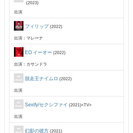
2023
出演
フィリップ
2022
出演：マレーナ
EO イーオー
2022
出演：カサンドラ
脱走王ナイムロ
2022
出演
Sexify/セクシファイ
2021
TV
出演
幻影の彼方
2021