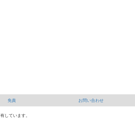
免責
お問い合わせ
所有しています。