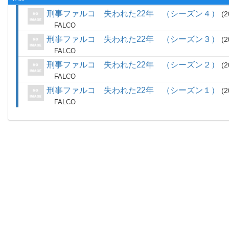
刑事ファルコ 失われた22年 （シーズン４）
2
FALCO
刑事ファルコ 失われた22年 （シーズン３）
2
FALCO
刑事ファルコ 失われた22年 （シーズン２）
2
FALCO
刑事ファルコ 失われた22年 （シーズン１）
2
FALCO