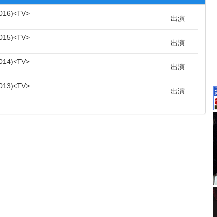
016
TV
出演
015
TV
出演
014
TV
出演
013
TV
出演