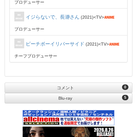
プロデューサー
イジらないで、長瀞さん
2021
TV
プロデューサー
ピーチボーイリバーサイド
2021
TV
チーフプロデューサー
0
コメント
5
Blu-ray