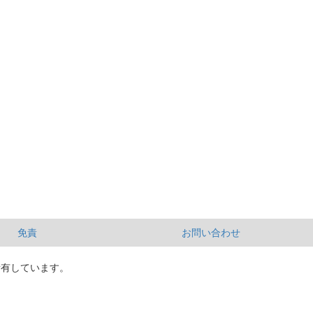
免責
お問い合わせ
所有しています。