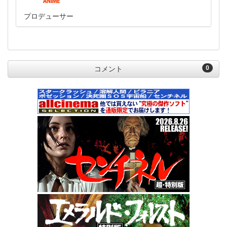
プロデューサー
0
コメント