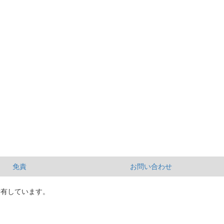
免責
お問い合わせ
所有しています。