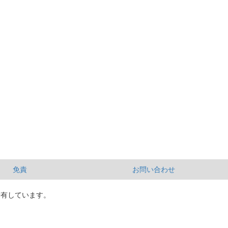
免責
お問い合わせ
所有しています。