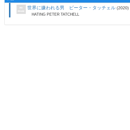
世界に嫌われる男 ピーター・タッチェル
2020
HATING PETER TATCHELL