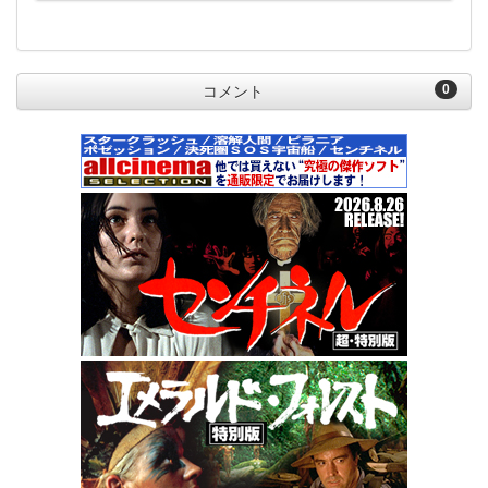
0
コメント