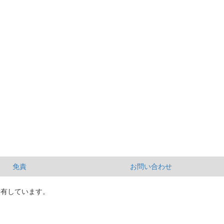
免責
お問い合わせ
所有しています。