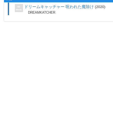
ドリームキャッチャー 呪われた魔除け
2020
DREAMKATCHER