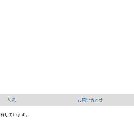
免責
お問い合わせ
所有しています。