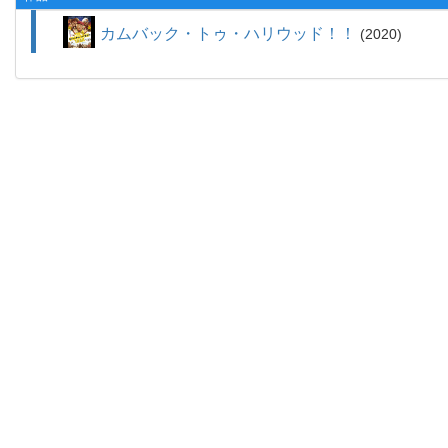
カムバック・トゥ・ハリウッド！！
2020