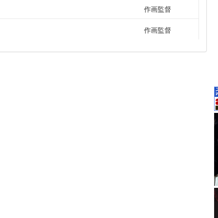
作画監督
作画監督