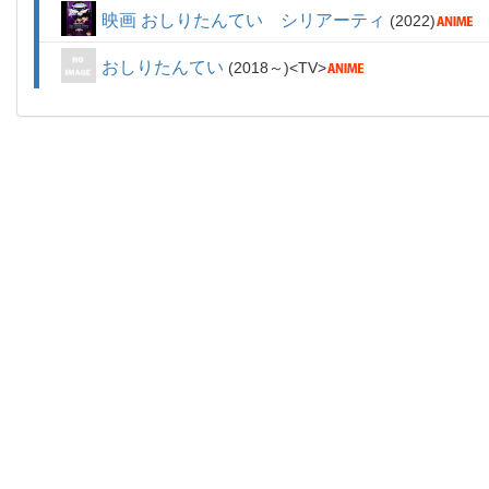
映画 おしりたんてい シリアーティ
2022
おしりたんてい
2018～
TV