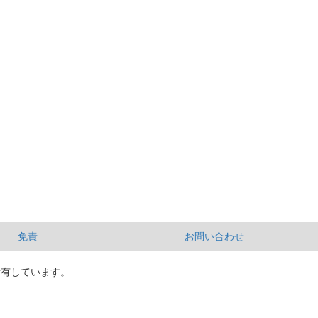
免責
お問い合わせ
所有しています。