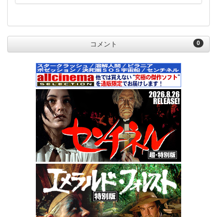
0
コメント