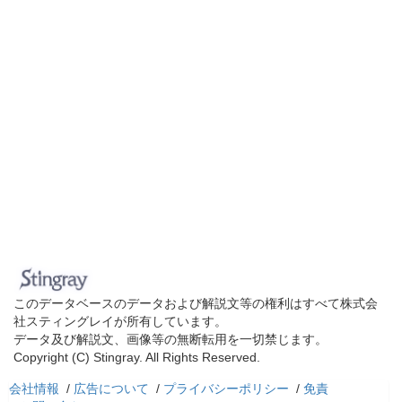
このデータベースのデータおよび解説文等の権利はすべて株式会
社スティングレイが所有しています。
データ及び解説文、画像等の無断転用を一切禁じます。
Copyright (C) Stingray. All Rights Reserved.
会社情報
/
広告について
/
プライバシーポリシー
/
免責